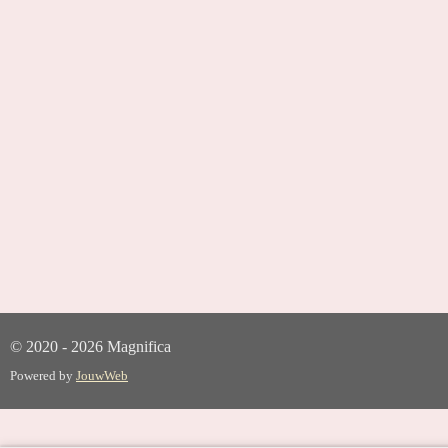
© 2020 - 2026 Magnifica
Powered by
JouwWeb