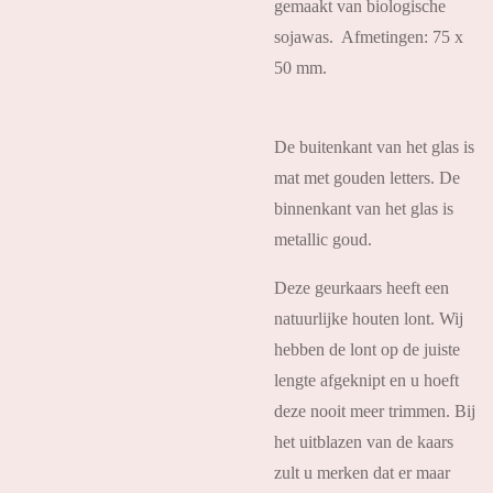
gemaakt van biologische
sojawas. Afmetingen: 75 x
50 mm.
De buitenkant van het glas is
mat met gouden letters. De
binnenkant van het glas is
metallic goud.
Deze geurkaars heeft een
natuurlijke houten lont. Wij
hebben de lont op de juiste
lengte afgeknipt en u hoeft
deze nooit meer trimmen. Bij
het uitblazen van de kaars
zult u merken dat er maar