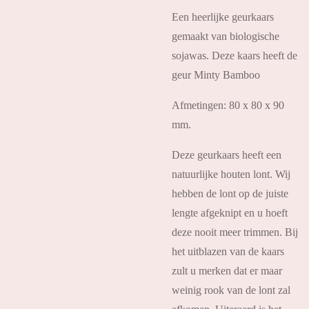
Een heerlijke geurkaars
gemaakt van biologische
sojawas. Deze kaars heeft de
geur Minty Bamboo
Afmetingen: 80 x 80 x 90
mm.
Deze geurkaars heeft een
natuurlijke houten lont. Wij
hebben de lont op de juiste
lengte afgeknipt en u hoeft
deze nooit meer trimmen. Bij
het uitblazen van de kaars
zult u merken dat er maar
weinig rook van de lont zal